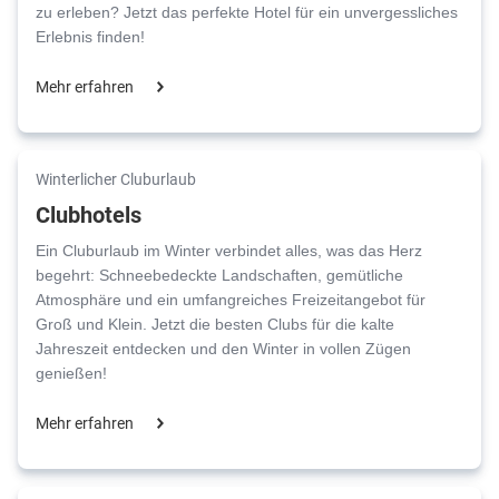
zu erleben? Jetzt das perfekte Hotel für ein unvergessliches
Erlebnis finden!
Mehr erfahren
Winterlicher Cluburlaub
Clubhotels
Ein Cluburlaub im Winter verbindet alles, was das Herz
begehrt: Schneebedeckte Landschaften, gemütliche
Atmosphäre und ein umfangreiches Freizeitangebot für
Groß und Klein. Jetzt die besten Clubs für die kalte
Jahreszeit entdecken und den Winter in vollen Zügen
genießen!
Mehr erfahren