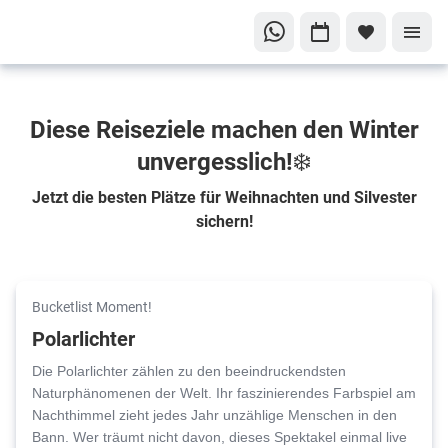
Diese Reiseziele machen den Winter
unvergesslich!❄️
Jetzt die besten Plätze für Weihnachten und Silvester
sichern!
Bucketlist Moment!
Polarlichter
Die Polarlichter zählen zu den beeindruckendsten
Naturphänomenen der Welt. Ihr faszinierendes Farbspiel am
Nachthimmel zieht jedes Jahr unzählige Menschen in den
Bann. Wer träumt nicht davon, dieses Spektakel einmal live