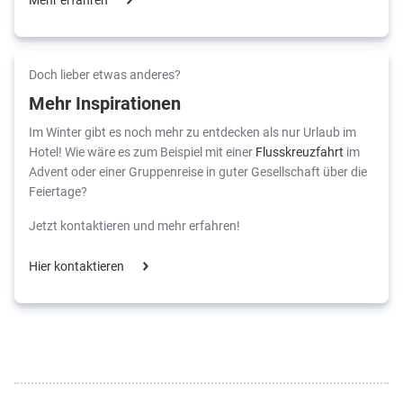
Doch lieber etwas anderes?
Mehr Inspirationen
Im Winter gibt es noch mehr zu entdecken als nur Urlaub im
Hotel! Wie wäre es zum Beispiel mit einer
Flusskreuzfahrt
im
Advent oder einer Gruppenreise in guter Gesellschaft über die
Feiertage?
Jetzt kontaktieren und mehr erfahren!
Hier kontaktieren