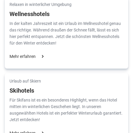
Relaxen in winterlicher Umgebung
Wellnesshotels
In der kalten Jahreszeit ist ein Urlaub im Wellnesshotel genau
das richtige. Während draußen der Schnee fällt, lässt es sich
hier perfekt entspannen. Jetzt die schönsten Wellnesshotels
für den Winter entdecken!
Mehr erfahren
Urlaub auf Skiern
Skihotels
Für Skifans ist es ein besonderes Highlight, wenn das Hotel
mitten im winterlichen Geschehen liegt. In unseren
ausgewählten Hotels ist ein perfekter Winterurlaub garantiert.
Jetzt entdecken!
Mehr erfahren