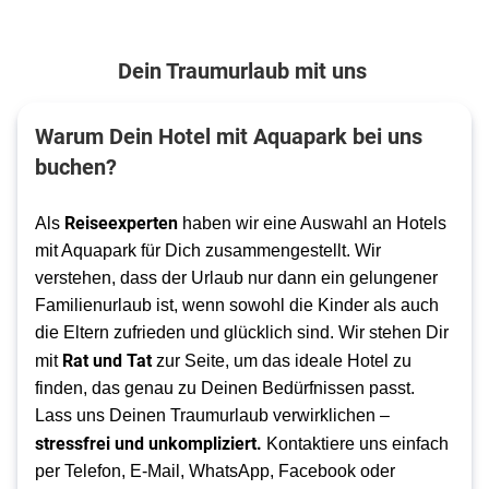
Dein Traumurlaub mit uns
Warum Dein Hotel mit Aquapark bei uns
buchen?
Reiseexperten
Als
haben wir eine Auswahl an Hotels
mit Aquapark für Dich zusammengestellt. Wir
verstehen, dass der Urlaub nur dann ein gelungener
Familienurlaub ist, wenn sowohl die Kinder als auch
die Eltern zufrieden und glücklich sind. Wir stehen Dir
Rat und Tat
mit
zur Seite, um das ideale Hotel zu
finden, das genau zu Deinen Bedürfnissen passt.
Lass uns Deinen Traumurlaub verwirklichen –
stressfrei und unkompliziert.
Kontaktiere uns einfach
per Telefon, E-Mail, WhatsApp, Facebook oder