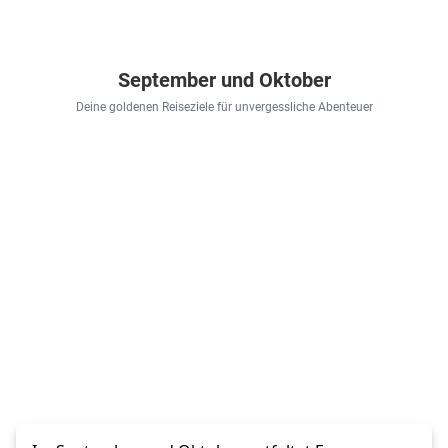
September und Oktober
Deine goldenen Reiseziele für unvergessliche Abenteuer