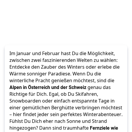
Im Januar und Februar hast Du die Möglichkeit, 
zwischen zwei faszinierenden Welten zu wählen: 
Entdecke den Zauber des Winters oder erlebe die 
Wärme sonniger Paradiese. Wenn Du die 
winterliche Pracht genießen möchtest, sind die 
Alpen in Österreich und der Schweiz
 genau das 
Richtige für Dich. Egal, ob Du Skifahren, 
Snowboarden oder einfach entspannte Tage in 
einer gemütlichen Berghütte verbringen möchtest 
– hier findet jeder sein perfektes Winterabenteuer.
Fühlst Du Dich eher nach Sonne und Strand 
hingezogen? Dann sind traumhafte 
Fernziele wie 