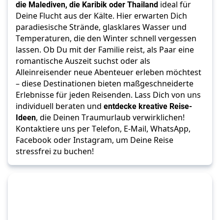
die Malediven, die Karibik oder Thailand
 ideal für 
Deine Flucht aus der Kälte. Hier erwarten Dich 
paradiesische Strände, glasklares Wasser und 
Temperaturen, die den Winter schnell vergessen 
lassen. Ob Du mit der Familie reist, als Paar eine 
romantische Auszeit suchst oder als 
Alleinreisender neue Abenteuer erleben möchtest 
– diese Destinationen bieten maßgeschneiderte 
Erlebnisse für jeden Reisenden. Lass Dich von uns 
individuell beraten und 
entdecke kreative Reise-
Ideen
, die Deinen Traumurlaub verwirklichen! 
Kontaktiere uns per Telefon, E-Mail, WhatsApp, 
Facebook oder Instagram, um Deine Reise 
stressfrei zu buchen!