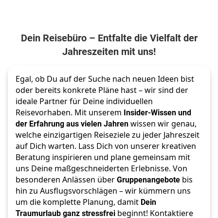
Dein Reisebüro – Entfalte die Vielfalt der
Jahreszeiten mit uns!
Egal, ob Du auf der Suche nach neuen Ideen bist
oder bereits konkrete Pläne hast – wir sind der
ideale Partner für Deine individuellen
Reisevorhaben. Mit unserem
Insider-Wissen und
der Erfahrung aus vielen Jahren
wissen wir genau,
welche einzigartigen Reiseziele zu jeder Jahreszeit
auf Dich warten. Lass Dich von unserer kreativen
Beratung inspirieren und plane gemeinsam mit
uns Deine maßgeschneiderten Erlebnisse. Von
besonderen Anlässen über
Gruppenangebote
bis
hin zu Ausflugsvorschlägen – wir kümmern uns
um die komplette Planung, damit
Dein
Traumurlaub ganz stressfrei
beginnt! Kontaktiere