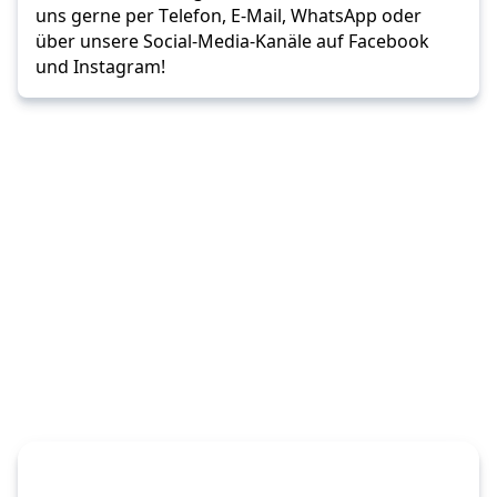
uns gerne per Telefon, E-Mail, WhatsApp oder 
über unsere Social-Media-Kanäle auf Facebook 
und Instagram!