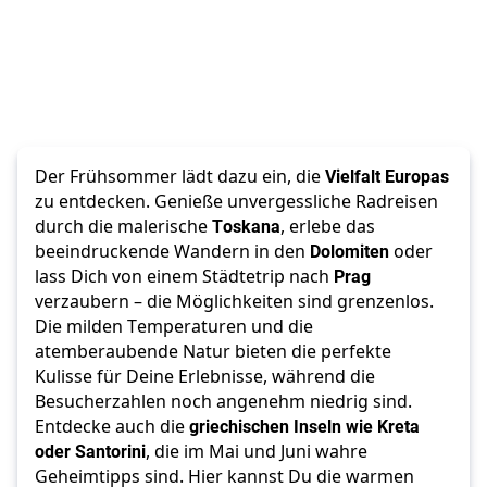
Der Frühsommer lädt dazu ein, die 
Vielfalt Europas
zu entdecken. Genieße unvergessliche Radreisen 
durch die malerische 
Toskana
, erlebe das 
beeindruckende Wandern in den 
Dolomiten 
oder 
lass Dich von einem Städtetrip nach 
Prag 
verzaubern – die Möglichkeiten sind grenzenlos. 
Die milden Temperaturen und die 
atemberaubende Natur bieten die perfekte 
Kulisse für Deine Erlebnisse, während die 
Besucherzahlen noch angenehm niedrig sind.
Entdecke auch die 
griechischen Inseln wie Kreta 
oder Santorini
, die im Mai und Juni wahre 
Geheimtipps sind. Hier kannst Du die warmen 