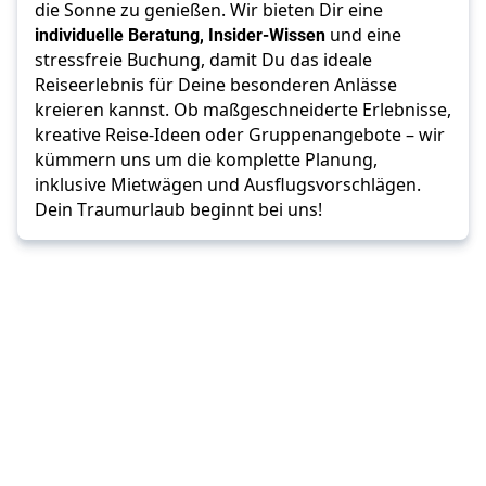
die Sonne zu genießen. Wir bieten Dir eine 
individuelle Beratung, Insider-Wissen
 und eine 
stressfreie Buchung, damit Du das ideale 
Reiseerlebnis für Deine besonderen Anlässe 
kreieren kannst. Ob maßgeschneiderte Erlebnisse, 
kreative Reise-Ideen oder Gruppenangebote – wir 
kümmern uns um die komplette Planung, 
inklusive Mietwägen und Ausflugsvorschlägen. 
Dein Traumurlaub beginnt bei uns!