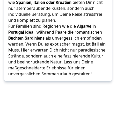
wie 
Spanien, Italien oder Kroatien
 bieten Dir nicht 
nur atemberaubende Küsten, sondern auch 
individuelle Beratung, um Deine Reise stressfrei 
und komplett zu planen. 
Für Familien sind Regionen wie die 
Algarve in 
Portugal
 ideal, während Paare die romantischen 
Buchten Sardiniens
 als unvergesslich empfinden 
werden. Wenn Du es exotischer magst, ist 
Bali 
ein 
Muss. Hier erwarten Dich nicht nur paradiesische 
Strände, sondern auch eine faszinierende Kultur 
und beeindruckende Natur. Lass uns Deine 
maßgeschneiderte Erlebnisse für einen 
unvergesslichen Sommerurlaub gestalten!