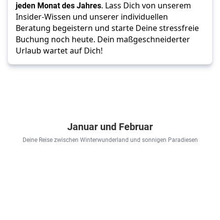
jeden Monat des Jahres
. Lass Dich von unserem
Insider-Wissen und unserer individuellen
Beratung begeistern und starte Deine stressfreie
Buchung noch heute. Dein maßgeschneiderter
Urlaub wartet
auf Dich!
Januar und Februar
Deine Reise zwischen Winterwunderland und sonnigen Paradiesen