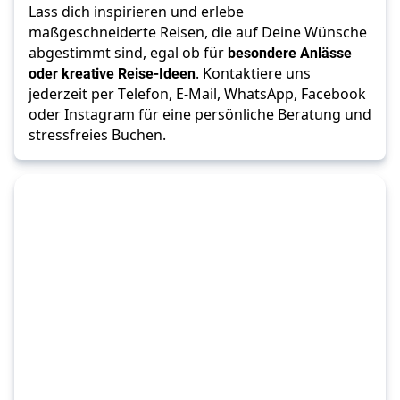
Lass dich inspirieren und erlebe 
maßgeschneiderte Reisen, die auf Deine Wünsche 
abgestimmt sind, egal ob für 
besondere Anlässe 
oder kreative Reise-Ideen
. Kontaktiere uns 
jederzeit per Telefon, E-Mail, WhatsApp, Facebook 
oder Instagram für eine persönliche Beratung und 
stressfreies Buchen.