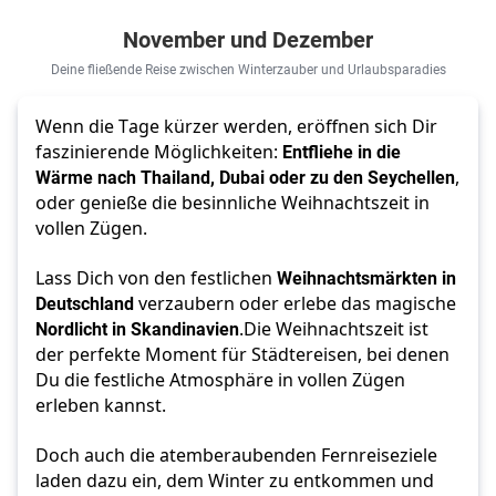
November und Dezember
Deine fließende Reise zwischen Winterzauber und Urlaubsparadies
Wenn die Tage kürzer werden, eröffnen sich Dir 
faszinierende Möglichkeiten: 
Entfliehe in die 
Wärme nach Thailand, Dubai oder zu den Seychellen
, 
oder genieße die besinnliche Weihnachtszeit in 
vollen Zügen. 
Lass Dich von den festlichen 
Weihnachtsmärkten in 
Deutschland
 verzaubern oder erlebe das magische 
Nordlicht in Skandinavien
.
Die Weihnachtszeit ist 
der perfekte Moment für Städtereisen, bei denen 
Du die festliche Atmosphäre in vollen Zügen 
erleben kannst. 
Doch auch die atemberaubenden Fernreiseziele 
laden dazu ein, dem Winter zu entkommen und 