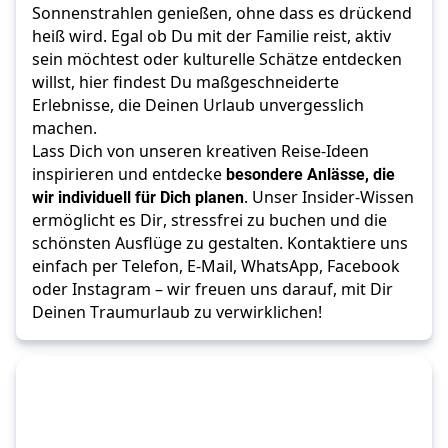
Sonnenstrahlen genießen, ohne dass es drückend 
heiß wird. Egal ob Du mit der Familie reist, aktiv 
sein möchtest oder kulturelle Schätze entdecken 
willst, hier findest Du maßgeschneiderte 
Erlebnisse, die Deinen Urlaub unvergesslich 
machen. 
Lass Dich von unseren kreativen Reise-Ideen 
inspirieren und entdecke 
besondere Anlässe, die 
wir individuell für Dich planen
. Unser Insider-Wissen 
ermöglicht es Dir, stressfrei zu buchen und die 
schönsten Ausflüge zu gestalten. Kontaktiere uns 
einfach per Telefon, E-Mail, WhatsApp, Facebook 
oder Instagram – wir freuen uns darauf, mit Dir 
Deinen Traumurlaub zu verwirklichen!