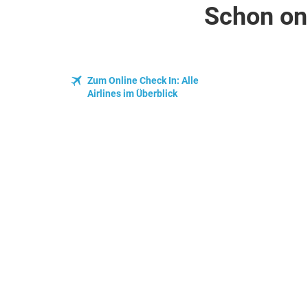
Schon onl
Zum Online Check In: Alle
Airlines im Überblick