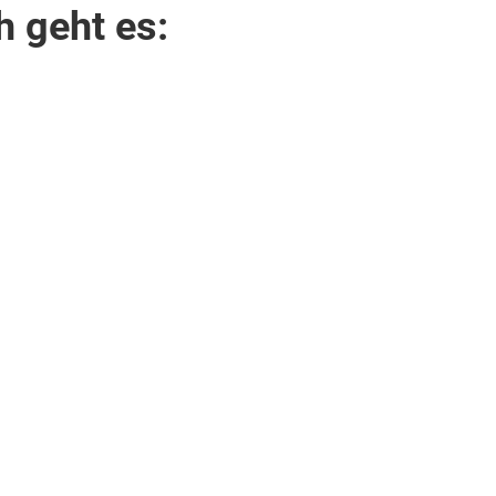
h geht es: