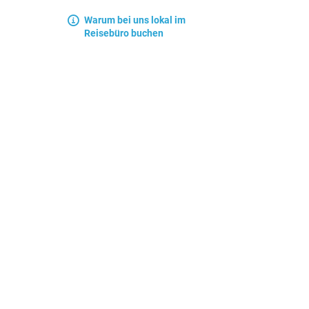
Warum bei uns lokal im
Reisebüro buchen