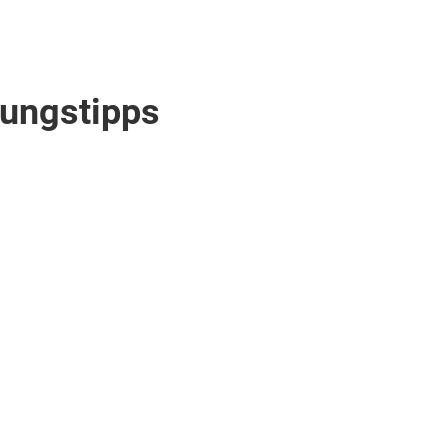
ungstipps