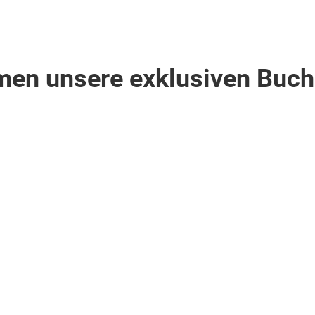
men unsere exklusiven Buch