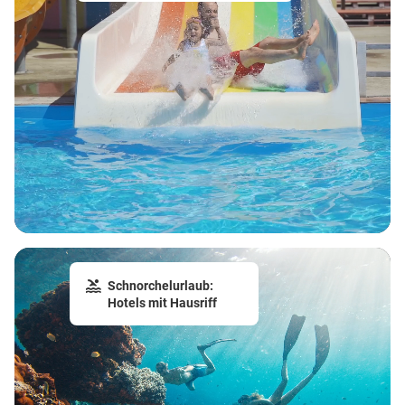
Schnorchelurlaub:
Hotels mit Hausriff