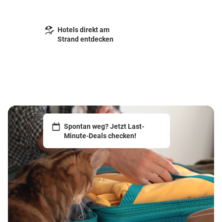
Hotels direkt am
Strand entdecken
Spontan weg? Jetzt Last-
Minute-Deals checken!