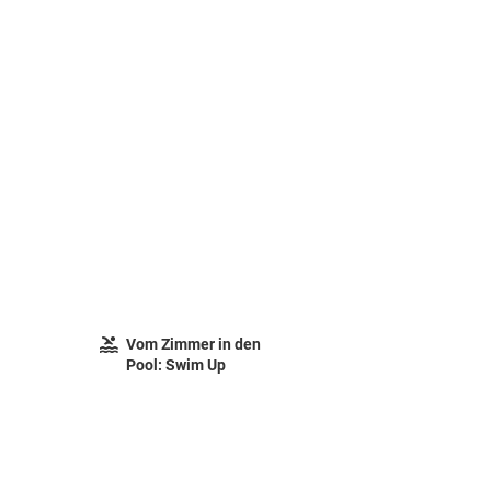
Vom Zimmer in den
Pool: Swim Up