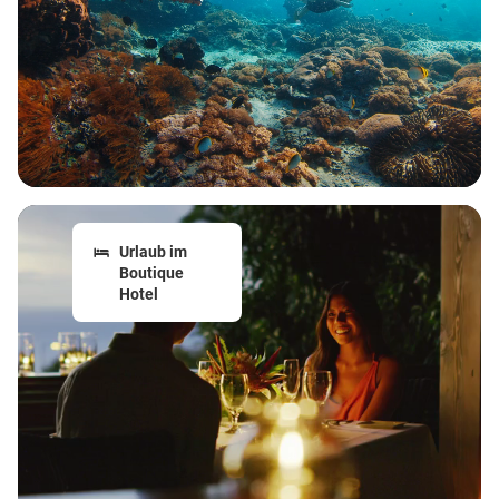
Urlaub im
Boutique
Hotel