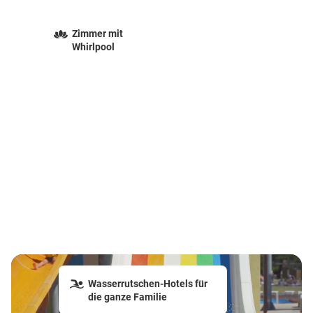
Zimmer mit
Whirlpool
Wasserrutschen-Hotels für
die ganze Familie