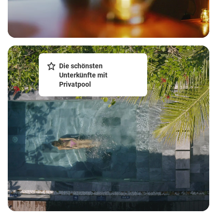
Die schönsten
Unterkünfte mit
Privatpool