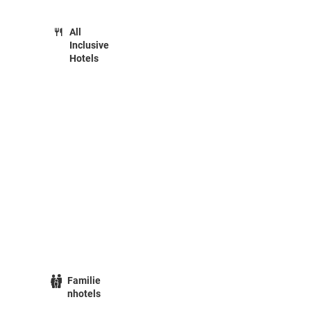
All
Inclusive
Hotels
Familie
nhotels