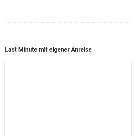
Last Minute mit eigener Anreise